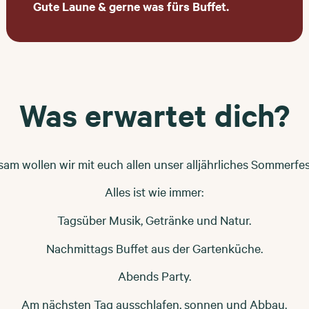
Gute Laune & gerne was fürs Buffet.
Was erwartet dich?
am wollen wir mit euch allen unser alljährliches Sommerfest
Alles ist wie immer:
Tagsüber Musik, Getränke und Natur.
Nachmittags Buffet aus der Gartenküche.
Abends Party.
Am nächsten Tag ausschlafen, sonnen und Abbau.