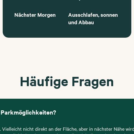
Nächster Morgen
Ausschlafen, sonnen
und Abbau
Häufige Fragen
s Parkmöglichkeiten?
. Vielleicht nicht direkt an der Fläche, aber in nächster Nähe wir