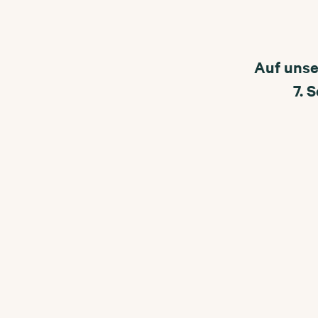
Auf unse
7. 