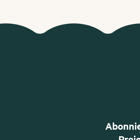
Abonnie
Proj