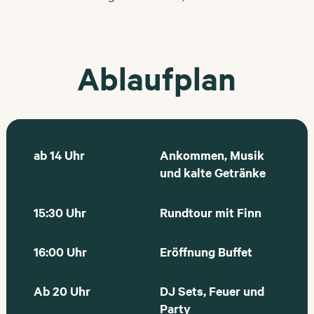
Ablaufplan
ab 14 Uhr
Ankommen, Musik
und kalte Getränke
15:30 Uhr
Rundtour mit Finn
16:00 Uhr
Eröffnung Buffet
Ab 20 Uhr
DJ Sets, Feuer und
Party