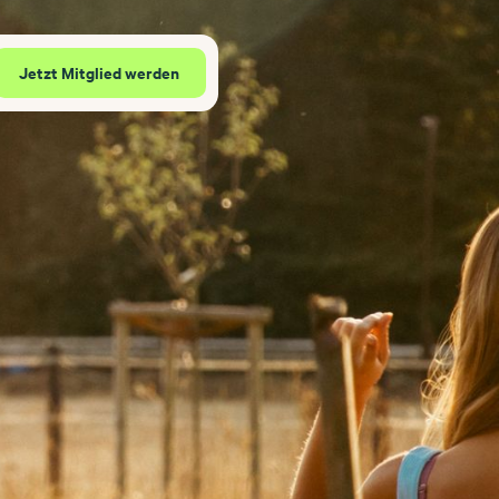
Jetzt Mitglied werden