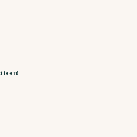
 feiern!