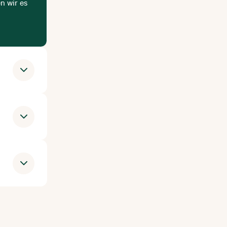
n wir es