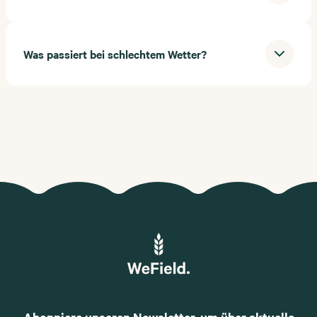
Was passiert bei schlechtem Wetter?