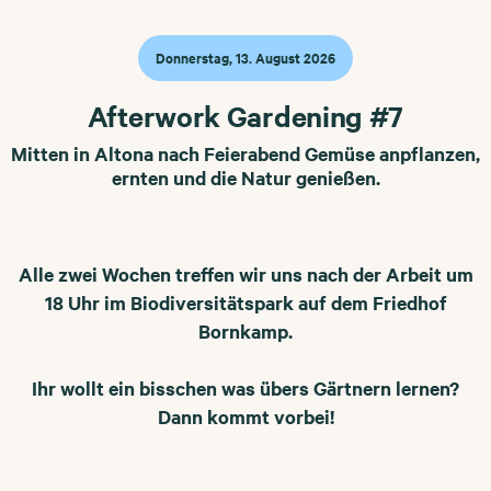
Donnerstag, 13. August 2026
Afterwork Gardening #7
Mitten in Altona nach Feierabend Gemüse anpflanzen,
ernten und die Natur genießen.
Alle zwei Wochen treffen wir uns nach der Arbeit um
18 Uhr im Biodiversitätspark auf dem Friedhof
Bornkamp.
Ihr wollt ein bisschen was übers Gärtnern lernen?
Dann kommt vorbei!