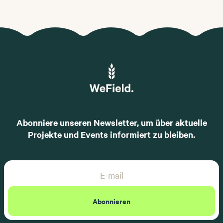
Abonniere unseren Newsletter, um über aktuelle
Projekte und Events informiert zu bleiben.
Email Address
Abonnieren