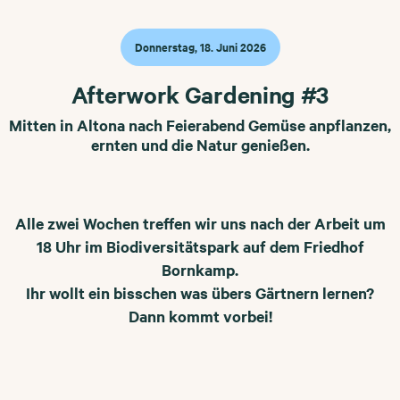
Donnerstag, 18. Juni 2026
Afterwork Gardening #3
Mitten in Altona nach Feierabend Gemüse anpflanzen,
ernten und die Natur genießen.
Alle zwei Wochen treffen wir uns nach der Arbeit um
18 Uhr im Biodiversitätspark auf dem Friedhof
Bornkamp.
Ihr wollt ein bisschen was übers Gärtnern lernen?
Dann kommt vorbei!